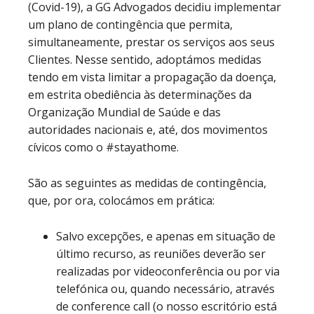
(Covid-19), a GG Advogados decidiu implementar
um plano de contingência que permita,
simultaneamente, prestar os serviços aos seus
Clientes. Nesse sentido, adoptámos medidas
tendo em vista limitar a propagação da doença,
em estrita obediência às determinações da
Organização Mundial de Saúde e das
autoridades nacionais e, até, dos movimentos
cívicos como o #stayathome.
São as seguintes as medidas de contingência,
que, por ora, colocámos em prática:
Salvo excepções, e apenas em situação de
último recurso, as reuniões deverão ser
realizadas por videoconferência ou por via
telefónica ou, quando necessário, através
de conference call (o nosso escritório está