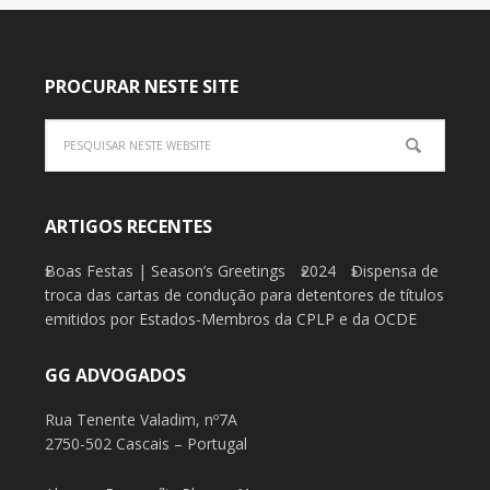
PROCURAR NESTE SITE
ARTIGOS RECENTES
Boas Festas | Season’s Greetings
2024
Dispensa de
troca das cartas de condução para detentores de títulos
emitidos por Estados-Membros da CPLP e da OCDE
GG ADVOGADOS
Rua Tenente Valadim, nº7A
2750-502 Cascais – Portugal