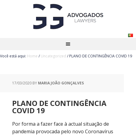
Você está aqui:
Home
/
Uncategorized
/
PLANO DE CONTINGÊNCIA COVID 19
17/03/2020
BY
MARIA JOÃO GONÇALVES
PLANO DE CONTINGÊNCIA
COVID 19
Por forma a fazer face à actual situação de
pandemia provocada pelo novo Coronavírus