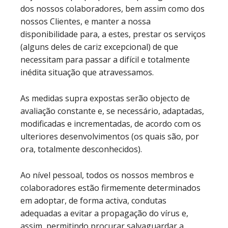
dos nossos colaboradores, bem assim como dos
nossos Clientes, e manter a nossa
disponibilidade para, a estes, prestar os serviços
(alguns deles de cariz excepcional) de que
necessitam para passar a difícil e totalmente
inédita situação que atravessamos.
As medidas supra expostas serão objecto de
avaliação constante e, se necessário, adaptadas,
modificadas e incrementadas, de acordo com os
ulteriores desenvolvimentos (os quais são, por
ora, totalmente desconhecidos).
Ao nível pessoal, todos os nossos membros e
colaboradores estão firmemente determinados
em adoptar, de forma activa, condutas
adequadas a evitar a propagação do vírus e,
assim, permitindo procurar salvaguardar a