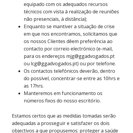
equipado com os adequados recursos
técnicos com vista à realização de reuniões
não presenciais, à distância);
Enquanto se mantiver a situação de crise
em que nos encontramos, solicitamos que
os nossos Clientes dêem preferência ao
contacto por correio electrónico (e-mail,
para os endereços mjg@ggadvogados.pt
ou lcg@ggadvogados.pt) ou por telefone.
Os contactos telefónicos deverão, dentro
do possível, concentrar-se entre as 10hrs e
as 17hrs.
Manteremos em funcionamento os
números fixos do nosso escritório.
Estamos certos que as medidas tomadas serão
adequadas a prosseguir e satisfazer os dois
objectivos a que propusemos: proteger a saúde