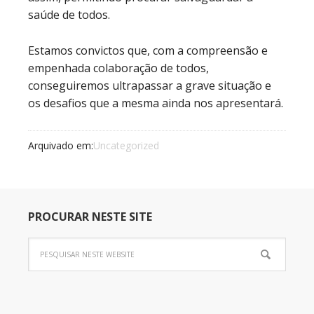
saúde de todos.
Estamos convictos que, com a compreensão e
empenhada colaboração de todos,
conseguiremos ultrapassar a grave situação e
os desafios que a mesma ainda nos apresentará.
Arquivado em:
Uncategorized
PROCURAR NESTE SITE