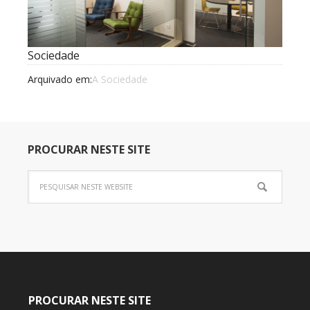
Sociedade
Arquivado em:
A Sociedade
PROCURAR NESTE SITE
PROCURAR NESTE SITE