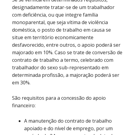
designadamente tratar-se de um trabalhador
com deficiência, ou que integre família
monoparental, que seja vítima de violência
doméstica, o posto de trabalho em causa se
situe em território economicamente
desfavorecido, entre outros, o apoio poderá ser
majorado em 10%. Caso se trate de conversão de
contrato de trabalho a termo, celebrado com
trabalhador do sexo sub-representado em
determinada profissão, a majoração poderá ser
em 30%.
São requisitos para a concessão do apoio
financeiro:
A manutenção do contrato de trabalho
apoiado e do nível de emprego, por um