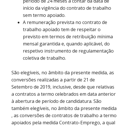
período de 24 meses a contar da data de
início da vigência do contrato de trabalho
sem termo apoiado.
A remuneração prevista no contrato de
trabalho apoiado tem de respeitar o
previsto em termos de retribuição mínima
mensal garantida e, quando aplicável, do
respetivo instrumento de regulamentação
coletiva de trabalho.
São elegíveis, no âmbito da presente medida, as
conversões realizadas a partir de 21 de
Setembro de 2019, inclusive, desde que relativas
a contratos a termo celebrados em data anterior
à abertura de período de candidatura. São
também elegíveis, no âmbito da presente medida
, as conversões de contratos de trabalho a termo
apoiados pela medida Contrato-Emprego, a qual