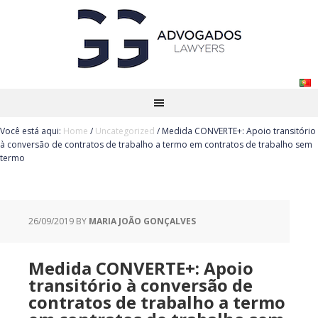
Você está aqui:
Home
/
Uncategorized
/
Medida CONVERTE+: Apoio transitório
à conversão de contratos de trabalho a termo em contratos de trabalho sem
termo
26/09/2019
BY
MARIA JOÃO GONÇALVES
Medida CONVERTE+: Apoio
transitório à conversão de
contratos de trabalho a termo