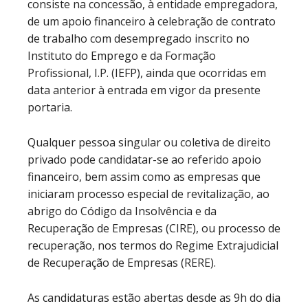
consiste na concessão, à entidade empregadora,
de um apoio financeiro à celebração de contrato
de trabalho com desempregado inscrito no
Instituto do Emprego e da Formação
Profissional, I.P. (IEFP), ainda que ocorridas em
data anterior à entrada em vigor da presente
portaria.
Qualquer pessoa singular ou coletiva de direito
privado pode candidatar-se ao referido apoio
financeiro, bem assim como as empresas que
iniciaram processo especial de revitalização, ao
abrigo do Código da Insolvência e da
Recuperação de Empresas (CIRE), ou processo de
recuperação, nos termos do Regime Extrajudicial
de Recuperação de Empresas (RERE).
As candidaturas estão abertas desde as 9h do dia