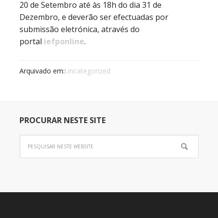
20 de Setembro até às 18h do dia 31 de
Dezembro, e deverão ser efectuadas por
submissão eletrónica, através do
portal
iefponline
.
Arquivado em:
Uncategorized
PROCURAR NESTE SITE