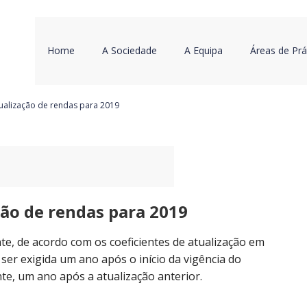
Home
A Sociedade
A Equipa
Áreas de Prá
tualização de rendas para 2019
ção de rendas para 2019
e, de acordo com os coeficientes de atualização em
ser exigida um ano após o início da vigência do
te, um ano após a atualização anterior.