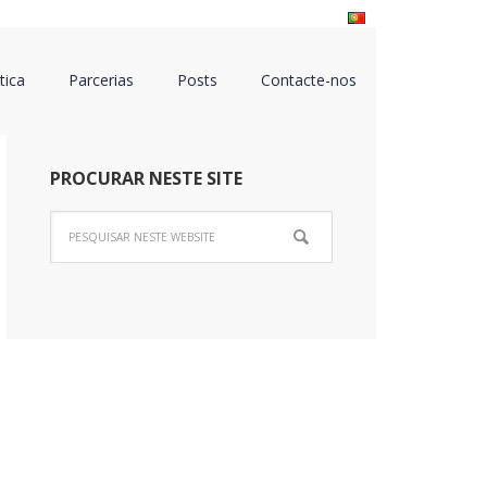
tica
Parcerias
Posts
Contacte-nos
PROCURAR NESTE SITE