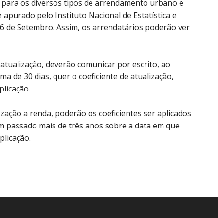
s para os diversos tipos de arrendamento urbano e
apurado pelo Instituto Nacional de Estatística e
26 de Setembro. Assim, os arrendatários poderão ver
.
atualização, deverão comunicar por escrito, ao
a de 30 dias, quer o coeficiente de atualização,
plicação.
zação a renda, poderão os coeficientes ser aplicados
m passado mais de três anos sobre a data em que
plicação.