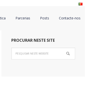
tica
Parcerias
Posts
Contacte-nos
PROCURAR NESTE SITE