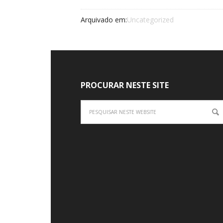
Arquivado em:
Uncategorized
PROCURAR NESTE SITE