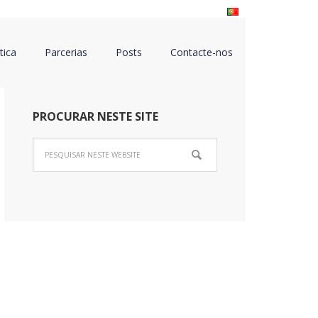
tica
Parcerias
Posts
Contacte-nos
PROCURAR NESTE SITE