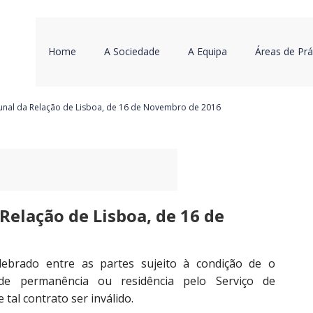
Home
A Sociedade
A Equipa
Áreas de Prá
nal da Relação de Lisboa, de 16 de Novembro de 2016
Relação de Lisboa, de 16 de
lebrado entre as partes sujeito à condição de o
 de permanência ou residência pelo Serviço de
 tal contrato ser inválido.