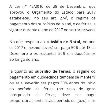
A Lei n.º 42/2016 de 28 de Dezembro, que
aprovou o Orçamento do Estado para 2017
estabeleceu, no seu art. 274º, o regime de
pagamento dos subsídios de Natal, e de férias, a
vigorar durante o ano de 2017 no sector privado.
No que respeita ao
subsídio de Natal
, no ano
de 2017 o mesmo deverá ser pago 50% até 15 de
Dezembro e os restantes 50% em duodécimos
ao longo do ano.
Já quanto ao
subsídio de férias
, o regime do
pagamento em duodécimos também se mantém,
ou seja, deverão ser pagos 50% antes do início
do período de férias (no caso de gozo
interpolado de férias, deve ser pago
proporcionalmente a cada período de gozo), e os