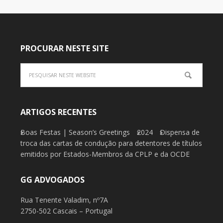
PROCURAR NESTE SITE
ARTIGOS RECENTES
Boas Festas | Season’s Greetings
2024
Dispensa de
troca das cartas de condução para detentores de títulos
emitidos por Estados-Membros da CPLP e da OCDE
GG ADVOGADOS
Rua Tenente Valadim, nº7A
2750-502 Cascais – Portugal