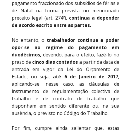
pagamento fraccionado dos subsídios de férias e
de Natal na forma prevista no mencionado
preceito legal (art. 274º),
continua a depender
de acordo escrito entre as partes.
No entanto, o
trabalhador continua a poder
opor-se ao regime do pagamento em
duodécimos
, devendo, para o efeito, fazê-lo no
prazo de
cinco dias contados
a partir da data de
entrada em vigor da Lei do Orçamento de
Estado, ou seja,
até 6 de Janeiro de 2017
,
aplicando-se, nesse caso, as cláusulas de
instrumento de regulamentação colectiva de
trabalho e de contrato de trabalho que
disponham em sentido diferente ou, na sua
ausência, o previsto no Código do Trabalho.
Por fim, cumpre ainda salientar que, estas