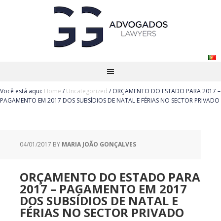
Você está aqui:
Home
/
Uncategorized
/
ORÇAMENTO DO ESTADO PARA 2017 –
PAGAMENTO EM 2017 DOS SUBSÍDIOS DE NATAL E FÉRIAS NO SECTOR PRIVADO
04/01/2017
BY
MARIA JOÃO GONÇALVES
ORÇAMENTO DO ESTADO PARA
2017 – PAGAMENTO EM 2017
DOS SUBSÍDIOS DE NATAL E
FÉRIAS NO SECTOR PRIVADO