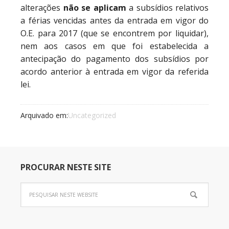
alterações
não se aplicam
a subsídios relativos
a férias vencidas antes da entrada em vigor do
O.E. para 2017 (que se encontrem por liquidar),
nem aos casos em que foi estabelecida a
antecipação do pagamento dos subsídios por
acordo anterior à entrada em vigor da referida
lei.
Arquivado em:
Uncategorized
PROCURAR NESTE SITE